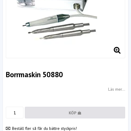
Borrmaskin 50880
Läs mer...
KÖP
Beställ fler så får du bättre styckpris!