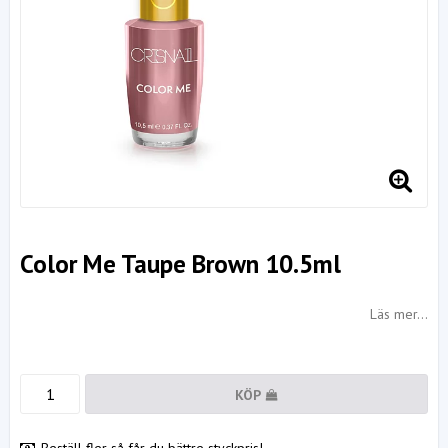
Color Me Taupe Brown 10.5ml
Läs mer...
KÖP